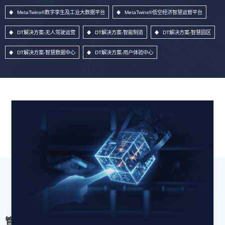
MetaTwins®数字孪生及工业大数据平台
MetaTwins®低空经济智慧运管平台
DT解决方案-无人驾驶运营
DT解决方案-智能制造
DT解决方案-智慧园区
DT解决方案-智慧数据中心
DT解决方案-用户体验中心
管理信息系统