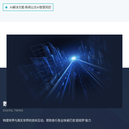
AI解决方案-新闻公文AI智慧风控
数字孪生
DIGITAL TWINS
物理世界与真实世界的双向互动，帮助各行各业快速打造“超视界”能力