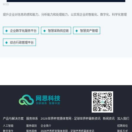
MSS
提升企业对信息的感知能力、分析能力和处理能力，以实现企业的智能化、数字化、科学化管理
企业数字化服务平台
智慧采购供应链
智慧资产管理
综合行政管理平台
产品与解决方案
服务体系
2026世界杯竞猜体育网 - 足球世界杯最新资讯
新闻资讯
加入我们
人工智能
服务级别
企业简介
招聘岗位
数字孪生
服务网络
2026世界杯竞猜体育网 - 足球世界杯最新资讯
联系方式