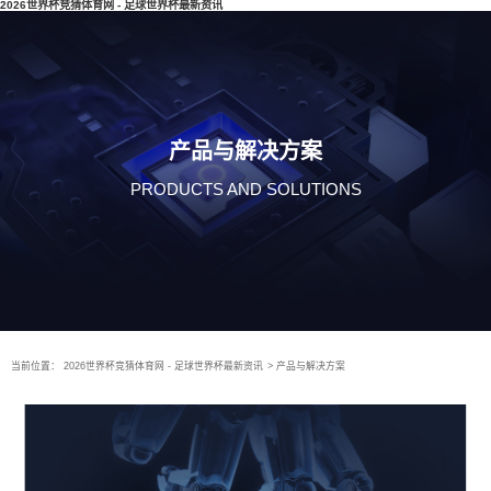
2026世界杯竞猜体育网 - 足球世界杯最新资讯
产品与解决方案
PRODUCTS AND SOLUTIONS
当前位置：
2026世界杯竞猜体育网 - 足球世界杯最新资讯
>
产品与解决方案