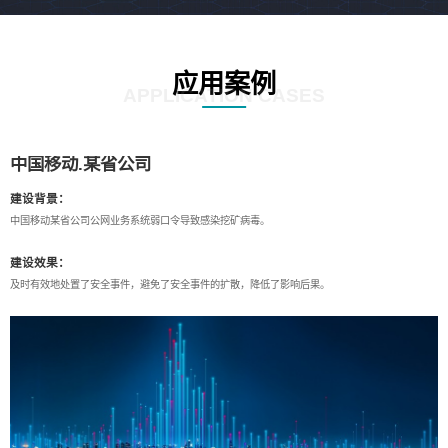
应用案例
APPLICATION CASES
中国移动.某省公司
建设背景：
中国移动某省公司公网业务系统弱口令导致感染挖矿病毒。
建设效果：
及时有效地处置了安全事件，避免了安全事件的扩散，降低了影响后果。