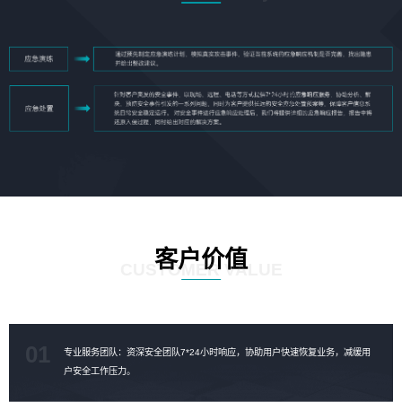
客户价值
CUSTOMER VALUE
01
专业服务团队：资深安全团队7*24小时响应，协助用户快速恢复业务，减缓用
户安全工作压力。