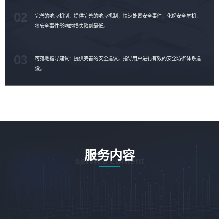
02
完善的响应机制：提供完善的响应机制，快速处置安全事件，化解安全危机，
将安全事件影响的损失降到最低。
03
可落地指导建议：提供完善的安全建议，指导用户进行有效的安全防御体系建
设。
服务内容
service content