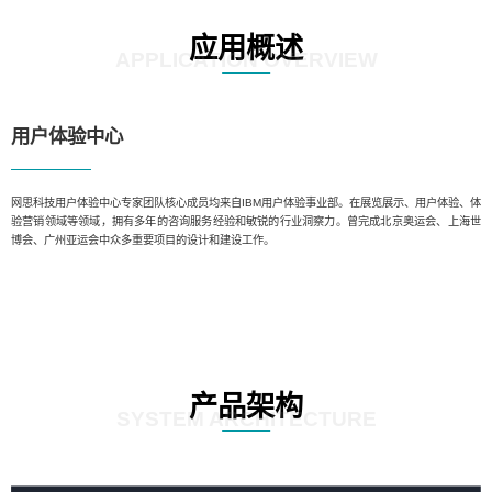
应用概述
APPLICATION OVERVIEW
用户体验中心
网思科技用户体验中心专家团队核心成员均来自IBM用户体验事业部。在展览展示、用户体验、体
验营销领域等领域，拥有多年的咨询服务经验和敏锐的行业洞察力。曾完成北京奥运会、上海世
博会、广州亚运会中众多重要项目的设计和建设工作。
产品架构
SYSTEM ARCHITECTURE