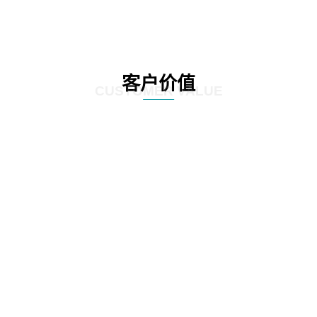
客户价值
CUSTOMER VALUE
01
产品业务能力展示：强调产品、技术和业务内容的更新、常展常新，结合受众
认知，提供有创意、印象深刻的展示。
02
企业品牌形象提升：强调企业精神、理念的发扬，立足2026世界杯竞猜体育网
- 足球世界杯最新资讯，打动观众、吸引来宾。
03
提升用户体验：通过优化产品设计、改进交互流程、提升服务质量等方式，全
面提升用户体验。这种优质体验能够增强用户对产品的信任度和依赖度，提高
用户黏性，为企业赢得更多忠实用户。